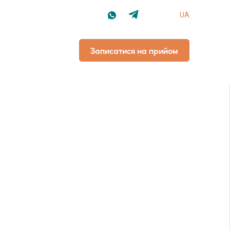
UA
Записатися
на прийом