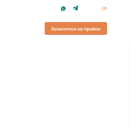
UA
Записатися
на прийом