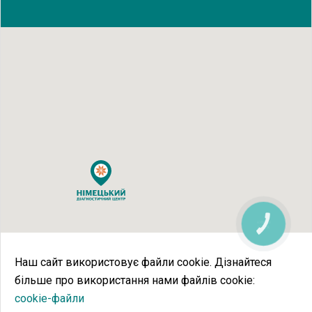
КНОПКА
ЗВ'ЯЗКУ
Наш сайт використовує файли cookie. Дізнайтеся
більше про використання нами файлів cookie:
сookie-файли