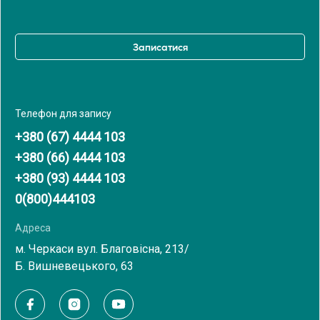
Записатися
Телефон для запису
+380 (67) 4444 103
+380 (66) 4444 103
+380 (93) 4444 103
0(800)444103
Адреса
м. Черкаси вул. Благовісна, 213/
Б. Вишневецького, 63