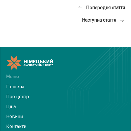
Навігація
Попередня стаття
записів
Наступна стаття
Меню
Головна
Про центр
Ціна
Новини
Контакти